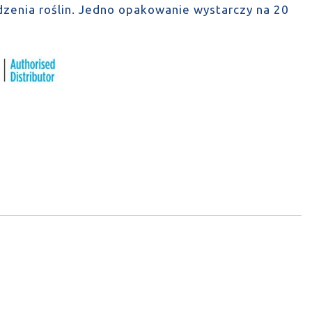
dzenia roślin. Jedno opakowanie wystarczy na 20