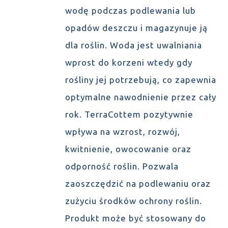
wodę podczas podlewania lub
opadów deszczu i magazynuje ją
dla roślin. Woda jest uwalniania
wprost do korzeni wtedy gdy
rośliny jej potrzebują, co zapewnia
optymalne nawodnienie przez cały
rok. TerraCottem pozytywnie
wpływa na wzrost, rozwój,
kwitnienie, owocowanie oraz
odporność roślin. Pozwala
zaoszczędzić na podlewaniu oraz
zużyciu środków ochrony roślin.
Produkt może być stosowany do