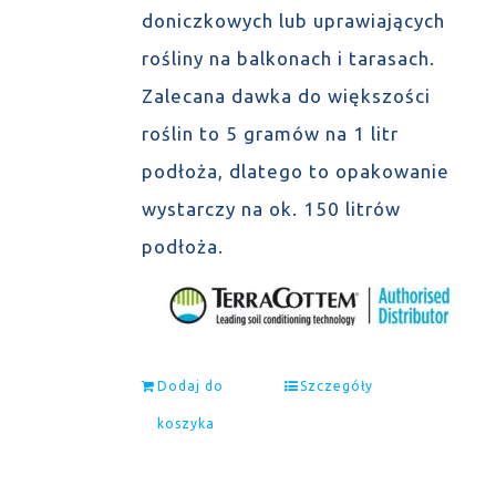
doniczkowych lub uprawiających
rośliny na balkonach i tarasach.
Zalecana dawka do większości
roślin to 5 gramów na 1 litr
podłoża, dlatego to opakowanie
wystarczy na ok. 150 litrów
podłoża.
Dodaj do
Szczegóły
koszyka