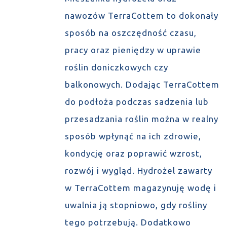
nawozów TerraCottem to dokonały
sposób na oszczędność czasu,
pracy oraz pieniędzy w uprawie
roślin doniczkowych czy
balkonowych. Dodając TerraCottem
do podłoża podczas sadzenia lub
przesadzania roślin można w realny
sposób wpłynąć na ich zdrowie,
kondycję oraz poprawić wzrost,
rozwój i wygląd. Hydrożel zawarty
w TerraCottem magazynuję wodę i
uwalnia ją stopniowo, gdy rośliny
tego potrzebują. Dodatkowo