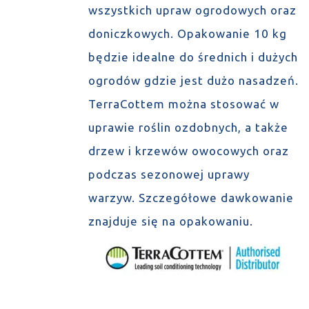
wszystkich upraw ogrodowych oraz
doniczkowych. Opakowanie 10 kg
będzie idealne do średnich i dużych
ogrodów gdzie jest dużo nasadzeń.
TerraCottem można stosować w
uprawie roślin ozdobnych, a także
drzew i krzewów owocowych oraz
podczas sezonowej uprawy
warzyw. Szczegółowe dawkowanie
znajduje się na opakowaniu.