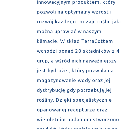
innowacyjnym produktem, który
pozwoli na optymalny wzrost i
rozwój każdego rodzaju roślin jaki
można uprawiać w naszym
klimacie. W skład TerraCottem
wchodzi ponad 20 składników z 4
grup, a wśród nich najważniejszy
jest hydrożel, który pozwala na
magazynowanie wody oraz jej
dystrybucję gdy potrzebują jej
rośliny. Dzięki specjalistycznie
opanowanej recepturze oraz
wieloletnim badaniom stworzono