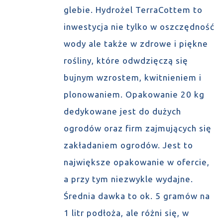
glebie. Hydrożel TerraCottem to
inwestycja nie tylko w oszczędność
wody ale także w zdrowe i piękne
rośliny, które odwdzięczą się
bujnym wzrostem, kwitnieniem i
plonowaniem. Opakowanie 20 kg
dedykowane jest do dużych
ogrodów oraz firm zajmujących się
zakładaniem ogrodów. Jest to
największe opakowanie w ofercie,
a przy tym niezwykle wydajne.
Średnia dawka to ok. 5 gramów na
1 litr podłoża, ale różni się, w