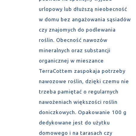
urlopowy lub dłuższą nieobecność
w domu bez angażowania sąsiadów
czy znajomych do podlewania
roślin. Obecność nawozów
mineralnych oraz substancji
organicznej w mieszance
TerraCottem zaspokaja potrzeby
nawozowe roślin, dzięki czemu nie
trzeba pamiętać o regularnych
nawożeniach większości roślin
doniczkowych. Opakowanie 100 g
dedykowane jest do użytku
domowego i na tarasach czy