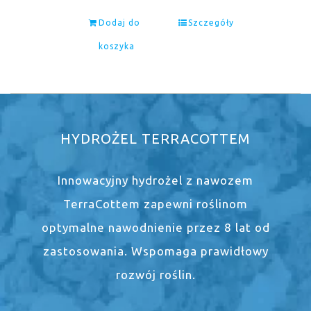
Dodaj do
Szczegóły
koszyka
HYDROŻEL TERRACOTTEM
Innowacyjny hydrożel z nawozem
TerraCottem zapewni roślinom
optymalne nawodnienie przez 8 lat od
zastosowania. Wspomaga prawidłowy
rozwój roślin.