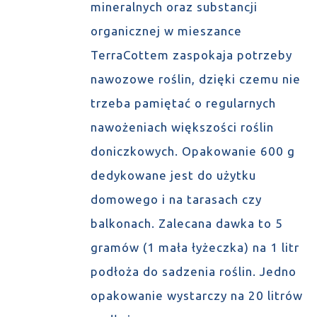
mineralnych oraz substancji
organicznej w mieszance
TerraCottem zaspokaja potrzeby
nawozowe roślin, dzięki czemu nie
trzeba pamiętać o regularnych
nawożeniach większości roślin
doniczkowych. Opakowanie 600 g
dedykowane jest do użytku
domowego i na tarasach czy
balkonach. Zalecana dawka to 5
gramów (1 mała łyżeczka) na 1 litr
podłoża do sadzenia roślin. Jedno
opakowanie wystarczy na 20 litrów