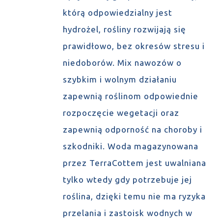
którą odpowiedzialny jest
hydrożel, rośliny rozwijają się
prawidłowo, bez okresów stresu i
niedoborów. Mix nawozów o
szybkim i wolnym działaniu
zapewnią roślinom odpowiednie
rozpoczęcie wegetacji oraz
zapewnią odporność na choroby i
szkodniki. Woda magazynowana
przez TerraCottem jest uwalniana
tylko wtedy gdy potrzebuje jej
roślina, dzięki temu nie ma ryzyka
przelania i zastoisk wodnych w