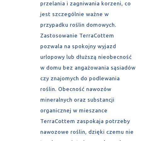
przelania i zagniwania korzeni, co
jest szczególnie ważne w
przypadku roślin domowych.
Zastosowanie TerraCottem
pozwala na spokojny wyjazd
urlopowy lub dłuższą nieobecność
w domu bez angażowania sąsiadów
czy znajomych do podlewania
roślin. Obecność nawozów
mineralnych oraz substancji
organicznej w mieszance
TerraCottem zaspokaja potrzeby
nawozowe roślin, dzięki czemu nie