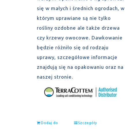
się w małych i średnich ogrodach, w
którym uprawiane są nie tylko
rośliny ozdobne ale także drzewa
czy krzewy owocowe. Dawkowanie
będzie różniło się od rodzaju
uprawy, szczegółowe informacje
znajdują się na opakowaniu oraz na
naszej stronie.
Dodaj do
Szczegóły