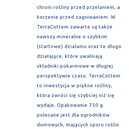
chroni rośliny przed przelaniem, a
korzenie przed zagniwaniem. W
TerraCottem zawarte są także
nawozy mineralne o szybkim
(startowe) działaniu oraz te długo
działające, które uwalniają
składniki pokarmowe w długiej
perspektywie czasu. TerraCottem
to inwestycja w piękne rośliny,
która zwróci się szybciej niż się
wydaje. Opakowanie 750 g
polecane jest dla ogrodników
domowych, mających sporo roślin