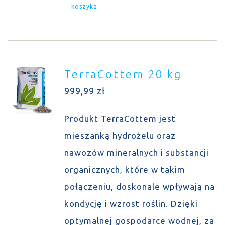
koszyka
TerraCottem 20 kg
999,99
zł
Produkt TerraCottem jest
mieszanką hydrożelu oraz
nawozów mineralnych i substancji
organicznych, które w takim
połączeniu, doskonale wpływają na
kondycję i wzrost roślin. Dzięki
optymalnej gospodarce wodnej, za