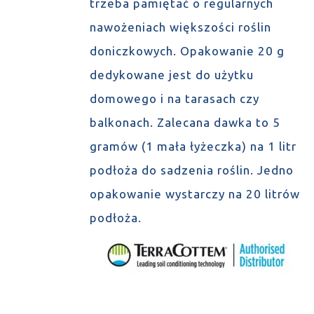
trzeba pamiętać o regularnych
nawożeniach większości roślin
doniczkowych. Opakowanie 20 g
dedykowane jest do użytku
domowego i na tarasach czy
balkonach. Zalecana dawka to 5
gramów (1 mała łyżeczka) na 1 litr
podłoża do sadzenia roślin. Jedno
opakowanie wystarczy na 20 litrów
podłoża.