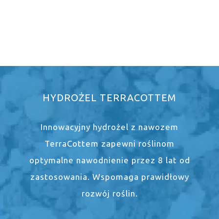
HYDROŻEL TERRACOTTEM
Innowacyjny hydrożel z nawozem
TerraCottem zapewni roślinom
optymalne nawodnienie przez 8 lat od
zastosowania. Wspomaga prawidłowy
rozwój roślin.