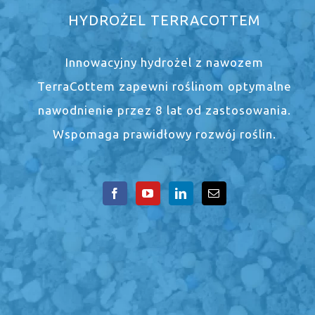
HYDROŻEL TERRACOTTEM
Innowacyjny hydrożel z nawozem
TerraCottem zapewni roślinom optymalne
nawodnienie przez 8 lat od zastosowania.
Wspomaga prawidłowy rozwój roślin.