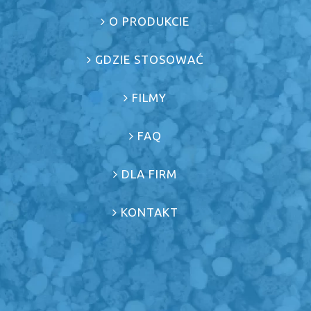
O PRODUKCIE
GDZIE STOSOWAĆ
FILMY
FAQ
DLA FIRM
KONTAKT