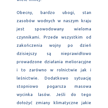
Obecny, bardzo ubogi, stan
zasobów wodnych w naszym kraju
jest spowodowany wieloma
czynnikami. Przede wszystkim od
zakończenia wojny po dzień
dzisiejszy są nieprawidłowo
prowadzone działania melioracyjne
i to zarówno w rolnictwie jak i
leśnictwie. Dodatkowo sytuację
stopniowo pogarsza masowa
wycinka lasów. Jeśli do tego
dołożyć zmiany klimatyczne jakie