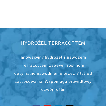
HYDROŻEL TERRACOTTEM
Innowacyjny hydrożel z nawozem
TerraCottem zapewni roślinom
optymalne nawodnienie przez 8 lat od
zastosowania. Wspomaga prawidłowy
rozwój roślin.