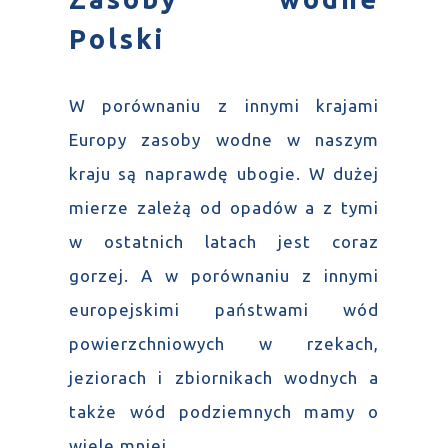
Polski
W porównaniu z innymi krajami
Europy zasoby wodne w naszym
kraju są naprawdę ubogie. W dużej
mierze zależą od opadów a z tymi
w ostatnich latach jest coraz
gorzej. A w porównaniu z innymi
europejskimi państwami wód
powierzchniowych w rzekach,
jeziorach i zbiornikach wodnych a
także wód podziemnych mamy o
wiele mniej.