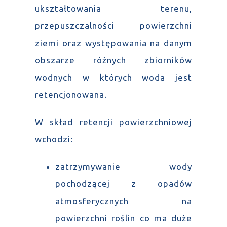
ukształtowania terenu,
przepuszczalności powierzchni
ziemi oraz występowania na danym
obszarze różnych zbiorników
wodnych w których woda jest
retencjonowana.
W skład retencji powierzchniowej
wchodzi:
zatrzymywanie wody
pochodzącej z opadów
atmosferycznych na
powierzchni roślin co ma duże