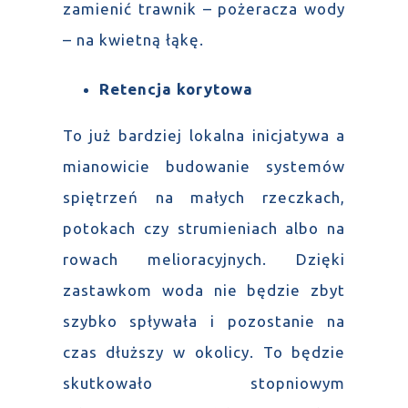
zamienić trawnik – pożeracza wody
– na kwietną łąkę.
Retencja korytowa
To już bardziej lokalna inicjatywa a
mianowicie budowanie systemów
spiętrzeń na małych rzeczkach,
potokach czy strumieniach albo na
rowach melioracyjnych. Dzięki
zastawkom woda nie będzie zbyt
szybko spływała i pozostanie na
czas dłuższy w okolicy. To będzie
skutkowało stopniowym