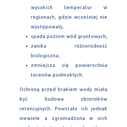
wysokich temperatur w
regionach, gdzie wcześniej nie
występowały,
spada poziom wód gruntowych,
zanika różnorodność
biologiczna,
zmniejsza się powierzchnia
terenów podmokłych.
Ochroną przed brakiem wody miała
być budowa zbiorników
retencyjnych. Powstało ich jednak
niewiele a zgromadzona w nich