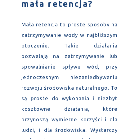
mała retencja?
Mała retencja to proste sposoby na
zatrzymywanie wody w najbliższym
otoczeniu. Takie działania
pozwalają na zatrzymywanie lub
spowalnianie spływu wód, przy
jednoczesnym niezaniedbywaniu
rozwoju środowiska naturalnego. To
są proste do wykonania i niezbyt
kosztowne działania, które
przynoszą wymierne korzyści i dla
ludzi, i dla środowiska. Wystarczy