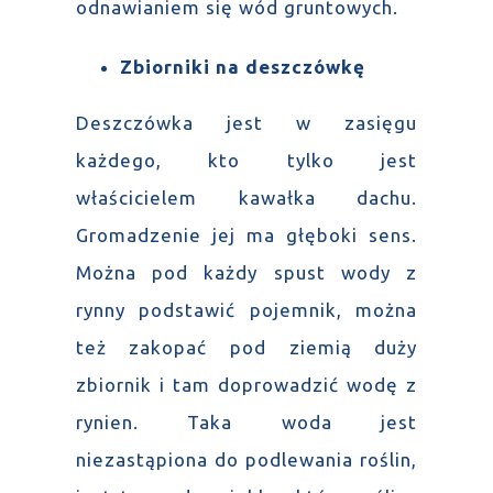
odnawianiem się wód gruntowych.
Zbiorniki na deszczówkę
Deszczówka jest w zasięgu
każdego, kto tylko jest
właścicielem kawałka dachu.
Gromadzenie jej ma głęboki sens.
Można pod każdy spust wody z
rynny podstawić pojemnik, można
też zakopać pod ziemią duży
zbiornik i tam doprowadzić wodę z
rynien. Taka woda jest
niezastąpiona do podlewania roślin,