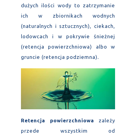
dużych ilości wody to zatrzymanie
ich w zbiornikach wodnych
(naturalnych i sztucznych), ciekach,
lodowcach i w pokrywie śnieżnej
(retencja powierzchniowa) albo w
gruncie (retencja podziemna).
Retencja powierzchniowa
zależy
przede wszystkim od