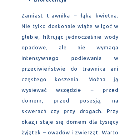
Zamiast trawnika – łąka kwietna.
Nie tylko doskonale wiąże wilgoć w
glebie, filtrując jednocześnie wody
opadowe, ale nie wymaga
intensywnego podlewania w
przeciwieństwie do trawnika ani
częstego koszenia. Można ją
wysiewać wszędzie – przed
domem, przed posesją, na
skwerach czy przy drogach. Przy
okazji staje się domem dla tysięcy
żyjątek – owadów i zwierząt. Warto