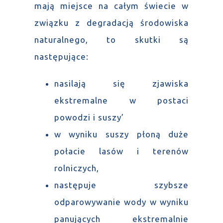
mają miejsce na całym świecie w
związku z degradacją środowiska
naturalnego, to skutki są
następujące:
nasilają się zjawiska
ekstremalne w postaci
powodzi i suszy’
w wyniku suszy płoną duże
połacie lasów i terenów
rolniczych,
następuje szybsze
odparowywanie wody w wyniku
panujących ekstremalnie