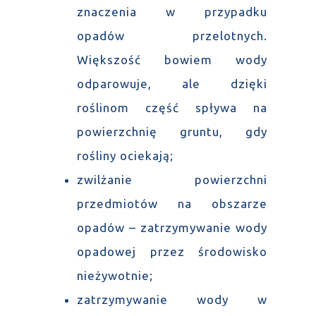
znaczenia w przypadku
opadów przelotnych.
Większość bowiem wody
odparowuje, ale dzięki
roślinom część spływa na
powierzchnię gruntu, gdy
rośliny ociekają;
zwilżanie powierzchni
przedmiotów na obszarze
opadów – zatrzymywanie wody
opadowej przez środowisko
nieżywotnie;
zatrzymywanie wody w