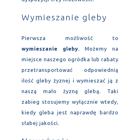
Wymieszanie gleby
Pierwsza możliwość to
wymieszanie gleby
. Możemy na
miejsce naszego ogródka lub rabaty
przetransportować odpowiednią
ilość gleby żyznej i wymieszać ją z
naszą mało żyzną glebą. Taki
zabieg stosujemy wyłącznie wtedy,
kiedy gleba jest naprawdę bardzo
słabej jakości.