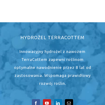
HYDROŻEL TERRACOTTEM
Innowacyjny hydrożel z nawozem
TerraCottem zapewni roślinom
optymalne nawodnienie przez 8 lat od
zastosowania. Wspomaga prawidłowy
rozwój roślin.