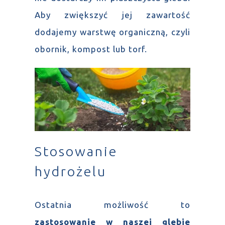
Aby zwiększyć jej zawartość
dodajemy warstwę organiczną, czyli
obornik, kompost lub torf.
Stosowanie
hydrożelu
Ostatnia możliwość to
zastosowanie w naszej glebie