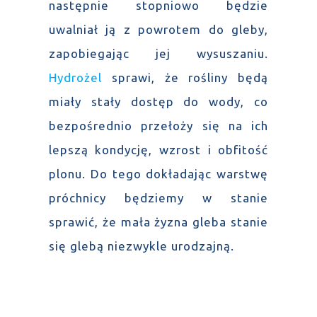
następnie stopniowo będzie
uwalniał ją z powrotem do gleby,
zapobiegając jej wysuszaniu.
Hydrożel
sprawi, że rośliny będą
miały stały dostęp do wody, co
bezpośrednio przełoży się na ich
lepszą kondycję, wzrost i obfitość
plonu. Do tego dokładając warstwę
próchnicy będziemy w stanie
sprawić, że mała żyzna gleba stanie
się glebą niezwykle urodzajną.