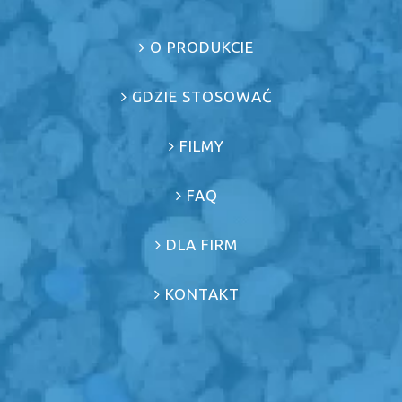
O PRODUKCIE
GDZIE STOSOWAĆ
FILMY
FAQ
DLA FIRM
KONTAKT