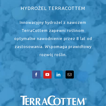
HYDROŻEL TERRACOTTEM
Innowacyjny hydrożel z nawozem
TerraCottem zapewni roślinom
optymalne nawodnienie przez 8 lat od
zastosowania. Wspomaga prawidłowy
rozwój roślin.