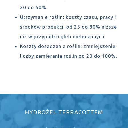
20 do 50%.
Utrzymanie roślin: koszty czasu, pracy i
środków produkcji od 25 do 80% niższe
niż w przypadku gleb nieleczonych.
Koszty dosadzania roślin: zmniejszenie
liczby zamierania roślin od 20 do 100%.
HYDROŻEL TERRACOTTEM