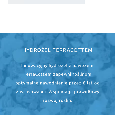
HYDROŻEL TERRACOTTEM
Innowacyjny hydrożel z nawozem
TerraCottem zapewni roślinom
optymalne nawodnienie przez 8 lat od
zastosowania. Wspomaga prawidłowy
rozwój roślin.