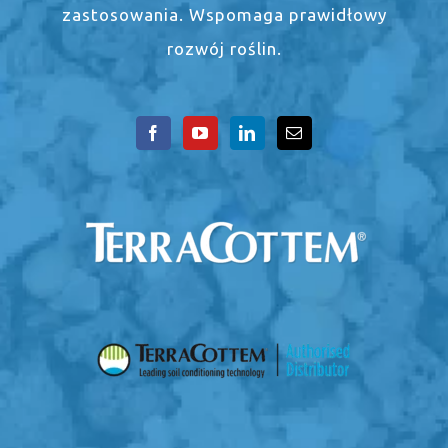
zastosowania. Wspomaga prawidłowy
rozwój roślin.