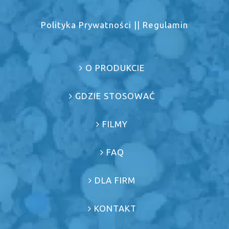
Polityka Prywatności
||
Regulamin
O PRODUKCIE
GDZIE STOSOWAĆ
FILMY
FAQ
DLA FIRM
KONTAKT