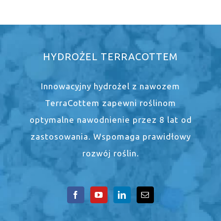
HYDROŻEL TERRACOTTEM
Innowacyjny hydrożel z nawozem
TerraCottem zapewni roślinom
optymalne nawodnienie przez 8 lat od
zastosowania. Wspomaga prawidłowy
rozwój roślin.