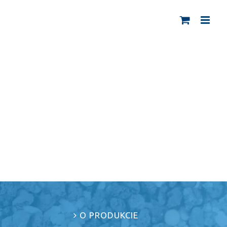
O PRODUKCIE