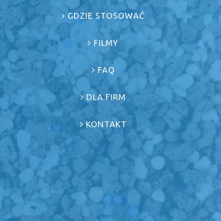
GDZIE STOSOWAĆ
FILMY
FAQ
DLA FIRM
KONTAKT