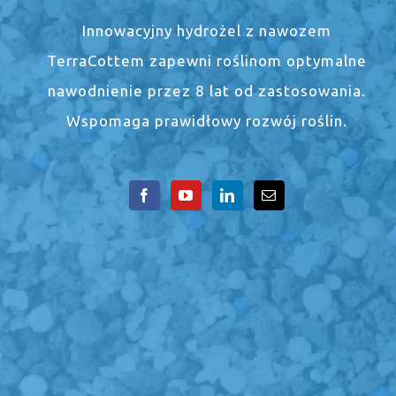
Innowacyjny hydrożel z nawozem
TerraCottem zapewni roślinom optymalne
nawodnienie przez 8 lat od zastosowania.
Wspomaga prawidłowy rozwój roślin.