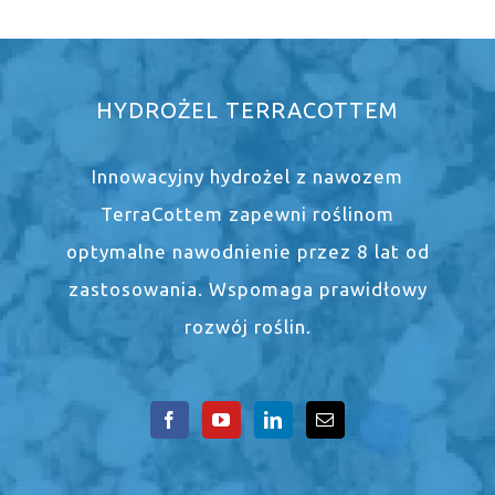
HYDROŻEL TERRACOTTEM
Innowacyjny hydrożel z nawozem
TerraCottem zapewni roślinom
optymalne nawodnienie przez 8 lat od
zastosowania. Wspomaga prawidłowy
rozwój roślin.