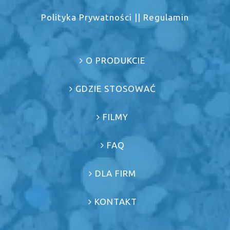
Polityka Prywatności
||
Regulamin
O PRODUKCIE
GDZIE STOSOWAĆ
FILMY
FAQ
DLA FIRM
KONTAKT