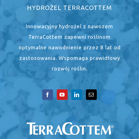
HYDROŻEL TERRACOTTEM
Innowacyjny hydrożel z nawozem
TerraCottem zapewni roślinom
optymalne nawodnienie przez 8 lat od
zastosowania. Wspomaga prawidłowy
rozwój roślin.