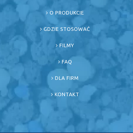
O PRODUKCIE
GDZIE STOSOWAĆ
FILMY
FAQ
DLA FIRM
KONTAKT