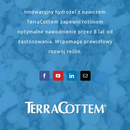
Innowacyjny hydrożel z nawozem
TerraCottem zapewni roślinom
optymalne nawodnienie przez 8 lat od
zastosowania. Wspomaga prawidłowy
rozwój roślin.