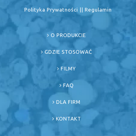
Polityka Prywatności
||
Regulamin
O PRODUKCIE
GDZIE STOSOWAĆ
FILMY
FAQ
DLA FIRM
KONTAKT