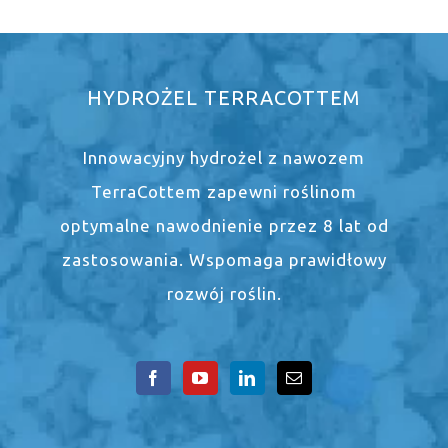
HYDROŻEL TERRACOTTEM
Innowacyjny hydrożel z nawozem
TerraCottem zapewni roślinom
optymalne nawodnienie przez 8 lat od
zastosowania. Wspomaga prawidłowy
rozwój roślin.