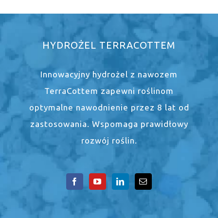
HYDROŻEL TERRACOTTEM
Innowacyjny hydrożel z nawozem
TerraCottem zapewni roślinom
optymalne nawodnienie przez 8 lat od
zastosowania. Wspomaga prawidłowy
rozwój roślin.