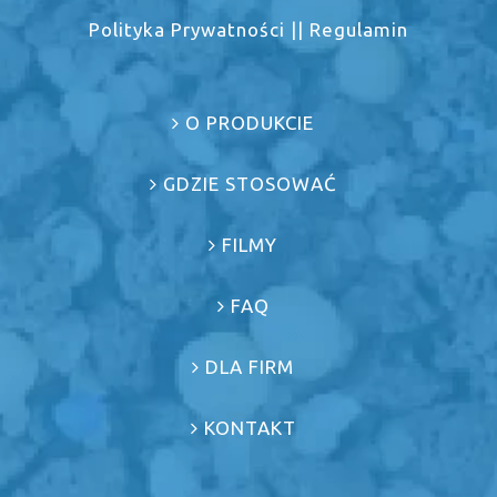
Polityka Prywatności
||
Regulamin
O PRODUKCIE
GDZIE STOSOWAĆ
FILMY
FAQ
DLA FIRM
KONTAKT