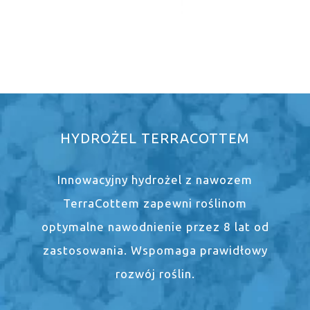
HYDROŻEL TERRACOTTEM
Innowacyjny hydrożel z nawozem
TerraCottem zapewni roślinom
optymalne nawodnienie przez 8 lat od
zastosowania. Wspomaga prawidłowy
rozwój roślin.