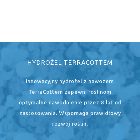
HYDROŻEL TERRACOTTEM
Innowacyjny hydrożel z nawozem
TerraCottem zapewni roślinom
optymalne nawodnienie przez 8 lat od
zastosowania. Wspomaga prawidłowy
rozwój roślin.