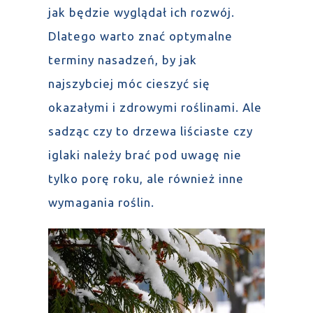
jak będzie wyglądał ich rozwój.
Dlatego warto znać optymalne
terminy nasadzeń, by jak
najszybciej móc cieszyć się
okazałymi i zdrowymi roślinami. Ale
sadząc czy to drzewa liściaste czy
iglaki należy brać pod uwagę nie
tylko porę roku, ale również inne
wymagania roślin.