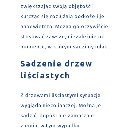
zwiększając swoją objętość i
kurcząc się rozluźnia podłoże i je
napowietrza. Można go oczywiście
stosować zawsze, niezależnie od
momentu, w którym sadzimy iglaki.
Sadzenie drzew
liściastych
Z drzewami liściastymi sytuacja
wygląda nieco inaczej. Można je
sadzić, dopóki nie zamarznie
ziemia, w tym wypadku