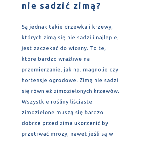
nie sadzić zimą?
Są jednak takie drzewka i krzewy,
których zimą się nie sadzi i najlepiej
jest zaczekać do wiosny. To te,
które bardzo wrażliwe na
przemierzanie, jak np. magnolie czy
hortensje ogrodowe. Zimą nie sadzi
się również zimozielonych krzewów.
Wszystkie rośliny liściaste
zimozielone muszą się bardzo
dobrze przed zima ukorzenić by
przetrwać mrozy, nawet jeśli są w