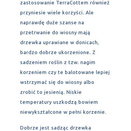
zastosowanie TerraCottem również
przyniesie wiele korzyści. Ale
naprawdę duże szanse na
przetrwanie do wiosny mają
drzewka uprawiane w donicach,
bardzo dobrze ukorzenione. Z
sadzeniem roślin z tzw. nagim
korzeniem czy te balotowane lepiej
wstrzymać się do wiosny albo
zrobić to jesienią. Niskie
temperatury uszkodzą bowiem
niewykształcone w pełni korzenie.
Dobrze jest sadząc drzewka