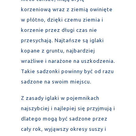
korzeniową wraz z ziemią owinięte
w płótno, dzięki czemu ziemia i
korzenie przez długi czas nie
przesychają. Najtańsze są iglaki
kopane z gruntu, najbardziej
wrażliwe i narażone na uszkodzenia.
Takie sadzonki powinny być od razu
sadzone na swoim miejscu.
Z zasady iglaki w pojemnikach
najszybciej i najlepiej się przyjmują i
dlatego mogą być sadzone przez
cały rok, wyjąwszy okresy suszy i