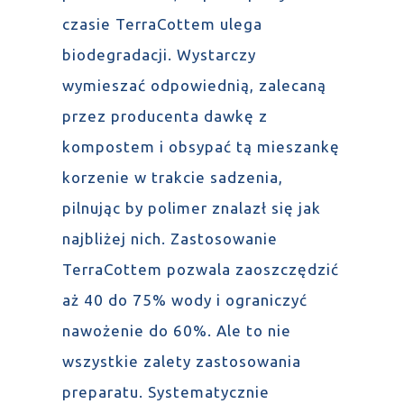
czasie TerraCottem ulega
biodegradacji. Wystarczy
wymieszać odpowiednią, zalecaną
przez producenta dawkę z
kompostem i obsypać tą mieszankę
korzenie w trakcie sadzenia,
pilnując by polimer znalazł się jak
najbliżej nich. Zastosowanie
TerraCottem pozwala zaoszczędzić
aż 40 do 75% wody i ograniczyć
nawożenie do 60%. Ale to nie
wszystkie zalety zastosowania
preparatu. Systematycznie