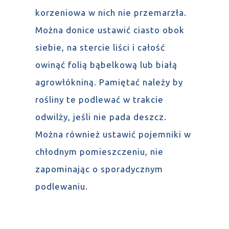
korzeniowa w nich nie przemarzła.
Można donice ustawić ciasto obok
siebie, na stercie liści i całość
owinąć folią bąbelkową lub białą
agrowłókniną. Pamiętać należy by
rośliny te podlewać w trakcie
odwilży, jeśli nie pada deszcz.
Można również ustawić pojemniki w
chłodnym pomieszczeniu, nie
zapominając o sporadycznym
podlewaniu.