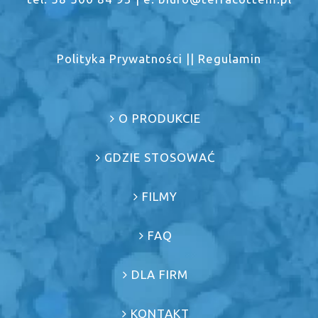
Polityka Prywatności
||
Regulamin
O PRODUKCIE
GDZIE STOSOWAĆ
FILMY
FAQ
DLA FIRM
KONTAKT