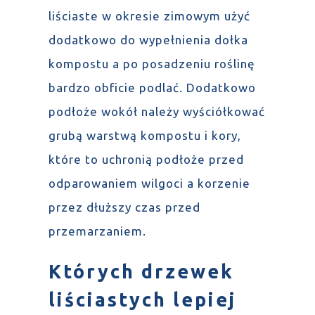
liściaste w okresie zimowym użyć
dodatkowo do wypełnienia dołka
kompostu a po posadzeniu roślinę
bardzo obficie podlać. Dodatkowo
podłoże wokół należy wyściółkować
grubą warstwą kompostu i kory,
które to uchronią podłoże przed
odparowaniem wilgoci a korzenie
przez dłuższy czas przed
przemarzaniem.
Których drzewek
liściastych lepiej