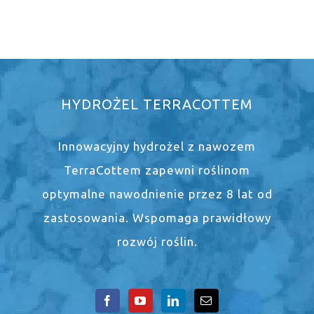
HYDROŻEL TERRACOTTEM
Innowacyjny hydrożel z nawozem
TerraCottem zapewni roślinom
optymalne nawodnienie przez 8 lat od
zastosowania. Wspomaga prawidłowy
rozwój roślin.