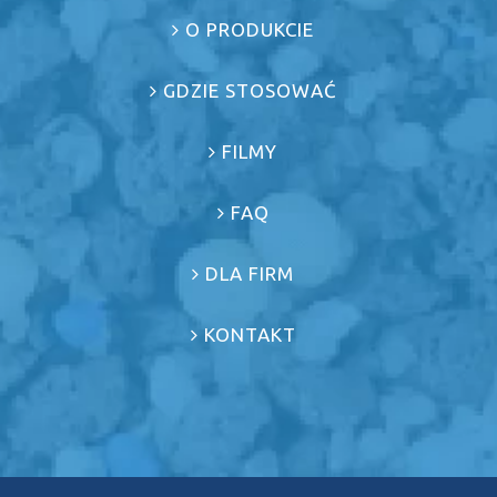
O PRODUKCIE
GDZIE STOSOWAĆ
FILMY
FAQ
DLA FIRM
KONTAKT