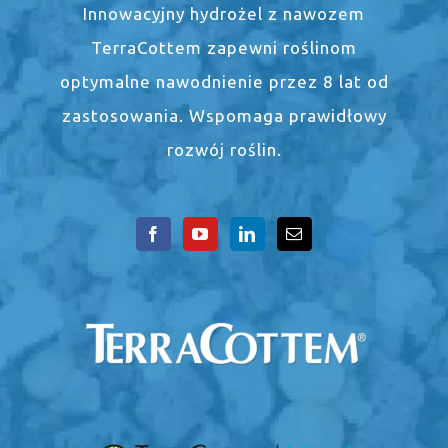
Innowacyjny hydrożel z nawozem
TerraCottem zapewni roślinom
optymalne nawodnienie przez 8 lat od
zastosowania. Wspomaga prawidłowy
rozwój roślin.