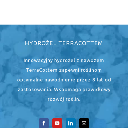
HYDROŻEL TERRACOTTEM
Innowacyjny hydrożel z nawozem
TerraCottem zapewni roślinom
optymalne nawodnienie przez 8 lat od
zastosowania. Wspomaga prawidłowy
rozwój roślin.