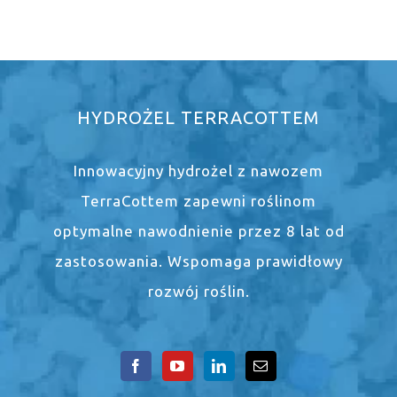
HYDROŻEL TERRACOTTEM
Innowacyjny hydrożel z nawozem
TerraCottem zapewni roślinom
optymalne nawodnienie przez 8 lat od
zastosowania. Wspomaga prawidłowy
rozwój roślin.