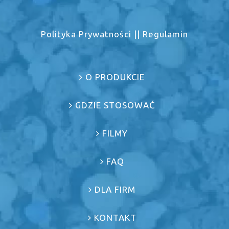
Polityka Prywatności
||
Regulamin
O PRODUKCIE
GDZIE STOSOWAĆ
FILMY
FAQ
DLA FIRM
KONTAKT