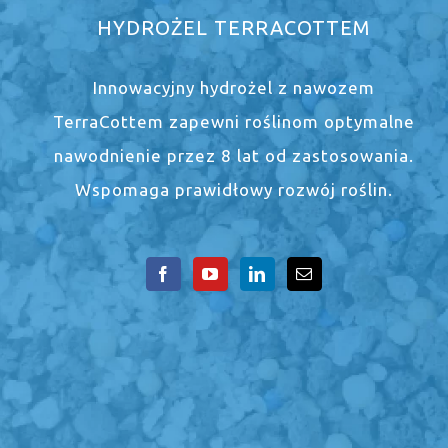
HYDROŻEL TERRACOTTEM
Innowacyjny hydrożel z nawozem
TerraCottem zapewni roślinom optymalne
nawodnienie przez 8 lat od zastosowania.
Wspomaga prawidłowy rozwój roślin.