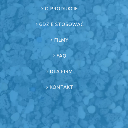
O PRODUKCIE
GDZIE STOSOWAĆ
FILMY
FAQ
DLA FIRM
KONTAKT