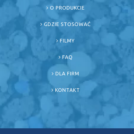
O PRODUKCIE
GDZIE STOSOWAĆ
FILMY
FAQ
DLA FIRM
KONTAKT