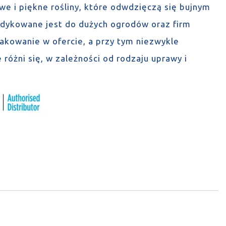
we i piękne rośliny, które odwdzięczą się bujnym
dykowane jest do dużych ogrodów oraz firm
akowanie w ofercie, a przy tym niezwykle
 różni się, w zależności od rodzaju uprawy i