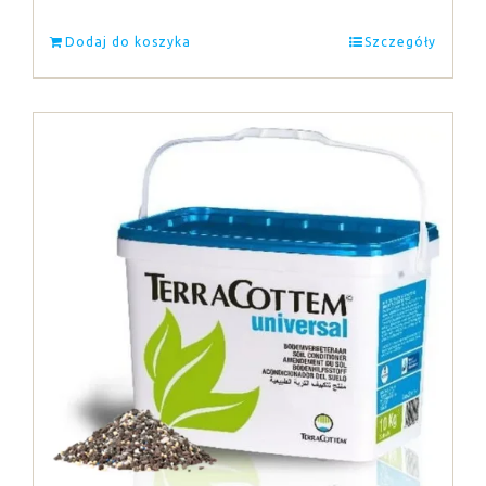
Dodaj do koszyka
Szczegóły