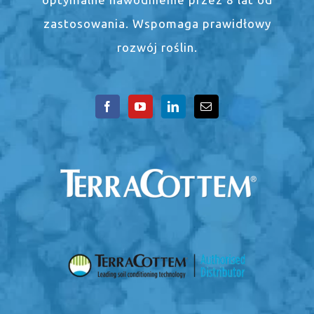
zastosowania. Wspomaga prawidłowy
rozwój roślin.