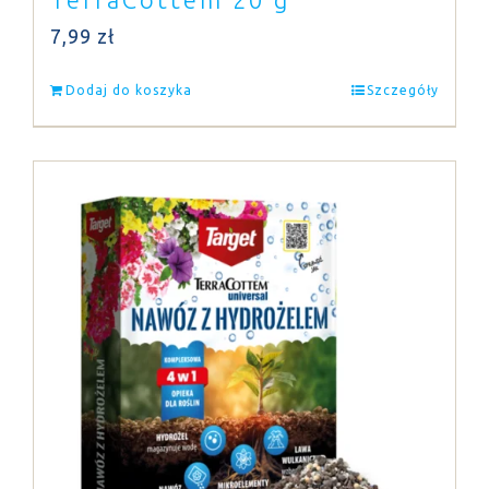
7,99
zł
Dodaj do koszyka
Szczegóły