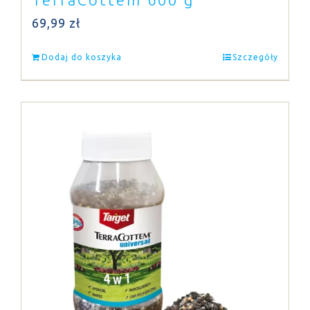
69,99
zł
Dodaj do koszyka
Szczegóły