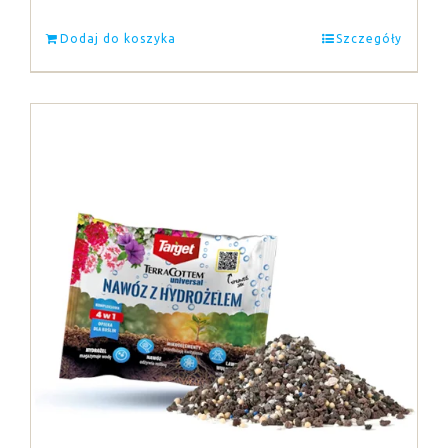
Dodaj do koszyka
Szczegóły