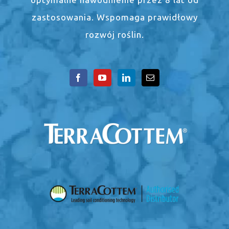
zastosowania. Wspomaga prawidłowy
rozwój roślin.