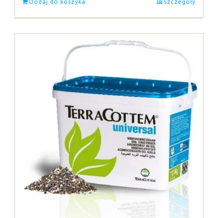
Dodaj do koszyka
Szczegóły