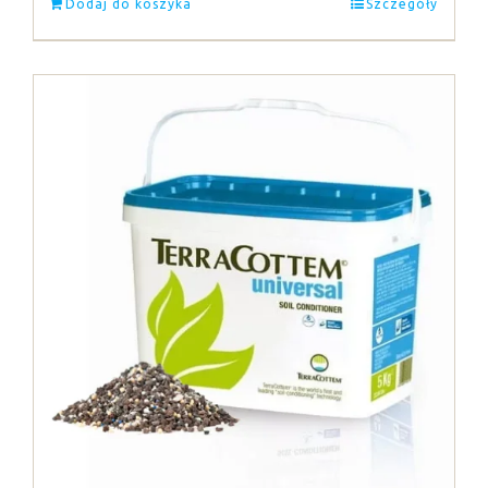
Dodaj do koszyka
Szczegóły