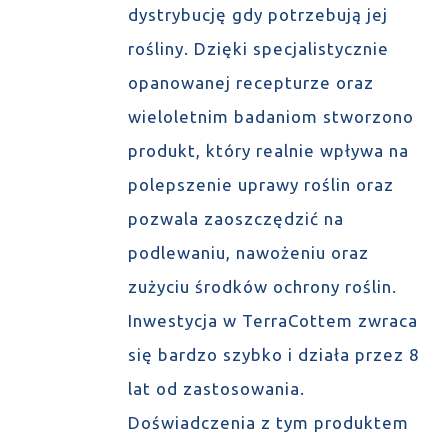
dystrybucję gdy potrzebują jej
rośliny. Dzięki specjalistycznie
opanowanej recepturze oraz
wieloletnim badaniom stworzono
produkt, który realnie wpływa na
polepszenie uprawy roślin oraz
pozwala zaoszczędzić na
podlewaniu, nawożeniu oraz
zużyciu środków ochrony roślin.
Inwestycja w TerraCottem zwraca
się bardzo szybko i działa przez 8
lat od zastosowania.
Doświadczenia z tym produktem