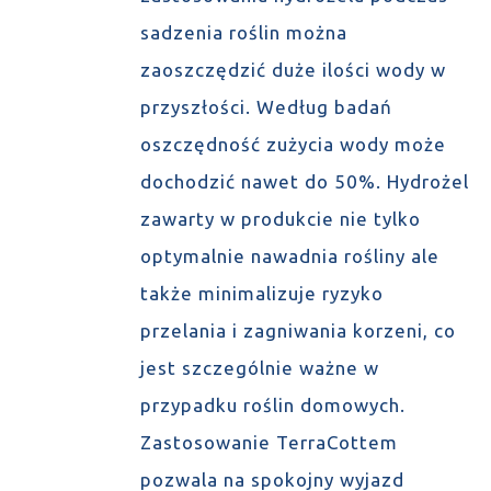
sadzenia roślin można
zaoszczędzić duże ilości wody w
przyszłości. Według badań
oszczędność zużycia wody może
dochodzić nawet do 50%. Hydrożel
zawarty w produkcie nie tylko
optymalnie nawadnia rośliny ale
także minimalizuje ryzyko
przelania i zagniwania korzeni, co
jest szczególnie ważne w
przypadku roślin domowych.
Zastosowanie TerraCottem
pozwala na spokojny wyjazd