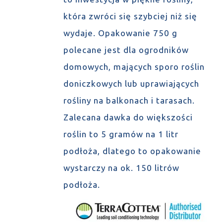
która zwróci się szybciej niż się
wydaje. Opakowanie 750 g
polecane jest dla ogrodników
domowych, mających sporo roślin
doniczkowych lub uprawiających
rośliny na balkonach i tarasach.
Zalecana dawka do większości
roślin to 5 gramów na 1 litr
podłoża, dlatego to opakowanie
wystarczy na ok. 150 litrów
podłoża.