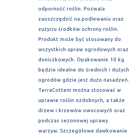
odporność roślin. Pozwala
zaoszczędzić na podlewaniu oraz
zużyciu środków ochrony roślin.
Produkt może być stosowany do
wszystkich upraw ogrodowych oraz
doniczkowych. Opakowanie 10 kg
będzie idealne do średnich i dużych
ogrodów gdzie jest dużo nasadzeń.
TerraCottem można stosować w
uprawie roślin ozdobnych, a także
drzew i krzewów owocowych oraz
podczas sezonowej uprawy
warzyw. Szczegółowe dawkowanie