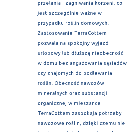
przelania i zagniwania korzeni, co
jest szczególnie ważne w
przypadku roślin domowych.
Zastosowanie TerraCottem
pozwala na spokojny wyjazd
urlopowy lub dłuższą nieobecność
w domu bez angażowania sąsiadów
czy znajomych do podlewania
roślin. Obecność nawozów
mineralnych oraz substancji
organicznej w mieszance
TerraCottem zaspokaja potrzeby
nawozowe roślin, dzięki czemu nie