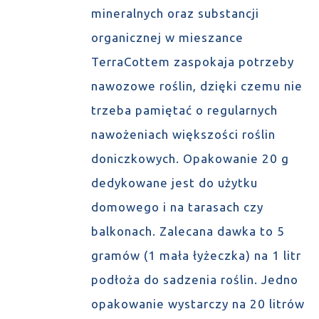
mineralnych oraz substancji
organicznej w mieszance
TerraCottem zaspokaja potrzeby
nawozowe roślin, dzięki czemu nie
trzeba pamiętać o regularnych
nawożeniach większości roślin
doniczkowych. Opakowanie 20 g
dedykowane jest do użytku
domowego i na tarasach czy
balkonach. Zalecana dawka to 5
gramów (1 mała łyżeczka) na 1 litr
podłoża do sadzenia roślin. Jedno
opakowanie wystarczy na 20 litrów