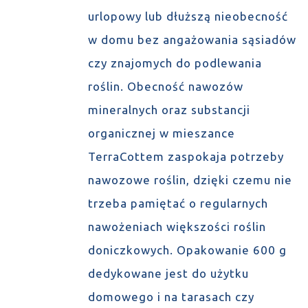
urlopowy lub dłuższą nieobecność
w domu bez angażowania sąsiadów
czy znajomych do podlewania
roślin. Obecność nawozów
mineralnych oraz substancji
organicznej w mieszance
TerraCottem zaspokaja potrzeby
nawozowe roślin, dzięki czemu nie
trzeba pamiętać o regularnych
nawożeniach większości roślin
doniczkowych. Opakowanie 600 g
dedykowane jest do użytku
domowego i na tarasach czy