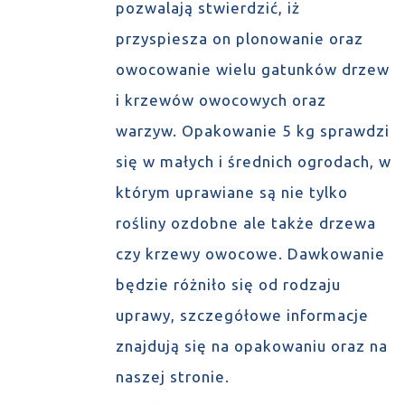
pozwalają stwierdzić, iż
przyspiesza on plonowanie oraz
owocowanie wielu gatunków drzew
i krzewów owocowych oraz
warzyw. Opakowanie 5 kg sprawdzi
się w małych i średnich ogrodach, w
którym uprawiane są nie tylko
rośliny ozdobne ale także drzewa
czy krzewy owocowe. Dawkowanie
będzie różniło się od rodzaju
uprawy, szczegółowe informacje
znajdują się na opakowaniu oraz na
naszej stronie.