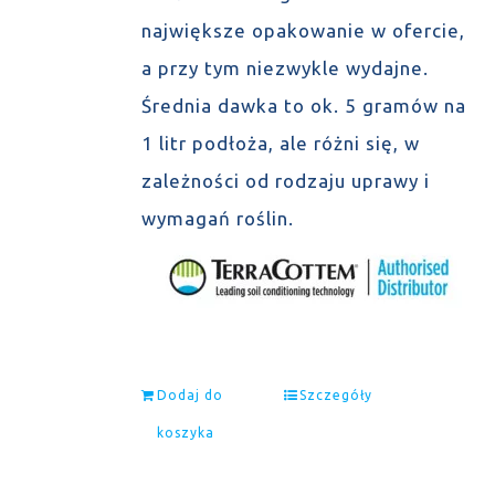
największe opakowanie w ofercie,
a przy tym niezwykle wydajne.
Średnia dawka to ok. 5 gramów na
1 litr podłoża, ale różni się, w
zależności od rodzaju uprawy i
wymagań roślin.
Dodaj do
Szczegóły
koszyka