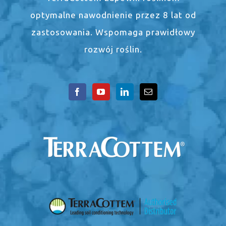
optymalne nawodnienie przez 8 lat od
zastosowania. Wspomaga prawidłowy
rozwój roślin.