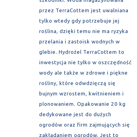
przez TerraCottem jest uwalniana
tylko wtedy gdy potrzebuje jej
roślina, dzięki temu nie ma ryzyka
przelania i zastoisk wodnych w
glebie. Hydrożel TerraCottem to
inwestycja nie tylko w oszczędność
wody ale także w zdrowe i piękne
rośliny, które odwdzięczą się
bujnym wzrostem, kwitnieniem i
plonowaniem. Opakowanie 20 kg
dedykowane jest do dużych
ogrodów oraz firm zajmujących się
zakładaniem ogrodów. Jest to