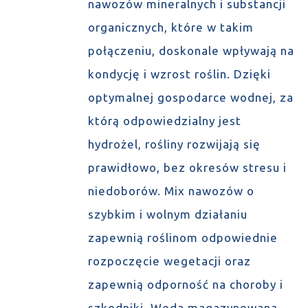
nawozów mineralnych i substancji
organicznych, które w takim
połączeniu, doskonale wpływają na
kondycję i wzrost roślin. Dzięki
optymalnej gospodarce wodnej, za
którą odpowiedzialny jest
hydrożel, rośliny rozwijają się
prawidłowo, bez okresów stresu i
niedoborów. Mix nawozów o
szybkim i wolnym działaniu
zapewnią roślinom odpowiednie
rozpoczęcie wegetacji oraz
zapewnią odporność na choroby i
szkodniki. Woda magazynowana