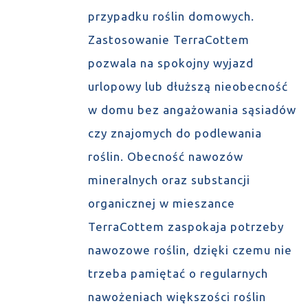
przypadku roślin domowych.
Zastosowanie TerraCottem
pozwala na spokojny wyjazd
urlopowy lub dłuższą nieobecność
w domu bez angażowania sąsiadów
czy znajomych do podlewania
roślin. Obecność nawozów
mineralnych oraz substancji
organicznej w mieszance
TerraCottem zaspokaja potrzeby
nawozowe roślin, dzięki czemu nie
trzeba pamiętać o regularnych
nawożeniach większości roślin