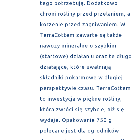
tego potrzebują. Dodatkowo
chroni rośliny przed przelaniem, a
korzenie przed zagniwaniem. W
TerraCottem zawarte są także
nawozy mineralne o szybkim
(startowe) działaniu oraz te długo
działające, które uwalniają
składniki pokarmowe w długiej
perspektywie czasu. TerraCottem
to inwestycja w piękne rośliny,
która zwróci się szybciej niż się
wydaje. Opakowanie 750 g
polecane jest dla ogrodników