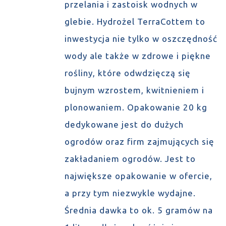
przelania i zastoisk wodnych w
glebie. Hydrożel TerraCottem to
inwestycja nie tylko w oszczędność
wody ale także w zdrowe i piękne
rośliny, które odwdzięczą się
bujnym wzrostem, kwitnieniem i
plonowaniem. Opakowanie 20 kg
dedykowane jest do dużych
ogrodów oraz firm zajmujących się
zakładaniem ogrodów. Jest to
największe opakowanie w ofercie,
a przy tym niezwykle wydajne.
Średnia dawka to ok. 5 gramów na