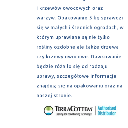
i krzewów owocowych oraz
warzyw. Opakowanie 5 kg sprawdzi
się w małych i średnich ogrodach, w
którym uprawiane są nie tylko
rośliny ozdobne ale także drzewa
czy krzewy owocowe. Dawkowanie
będzie różniło się od rodzaju
uprawy, szczegółowe informacje
znajdują się na opakowaniu oraz na
naszej stronie.