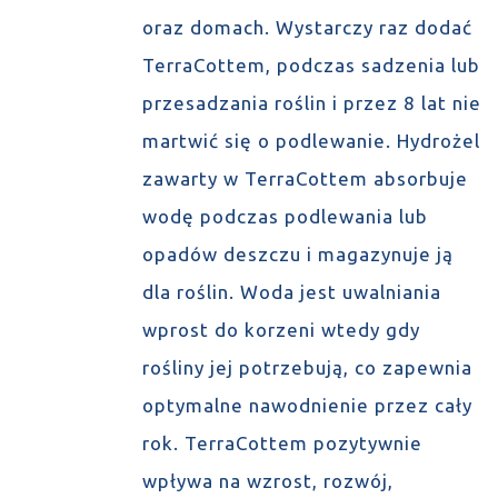
oraz domach. Wystarczy raz dodać
TerraCottem, podczas sadzenia lub
przesadzania roślin i przez 8 lat nie
martwić się o podlewanie. Hydrożel
zawarty w TerraCottem absorbuje
wodę podczas podlewania lub
opadów deszczu i magazynuje ją
dla roślin. Woda jest uwalniania
wprost do korzeni wtedy gdy
rośliny jej potrzebują, co zapewnia
optymalne nawodnienie przez cały
rok. TerraCottem pozytywnie
wpływa na wzrost, rozwój,