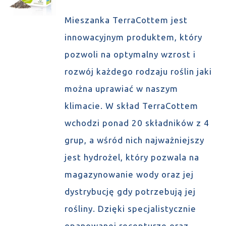
Mieszanka TerraCottem jest
innowacyjnym produktem, który
pozwoli na optymalny wzrost i
rozwój każdego rodzaju roślin jaki
można uprawiać w naszym
klimacie. W skład TerraCottem
wchodzi ponad 20 składników z 4
grup, a wśród nich najważniejszy
jest hydrożel, który pozwala na
magazynowanie wody oraz jej
dystrybucję gdy potrzebują jej
rośliny. Dzięki specjalistycznie
opanowanej recepturze oraz