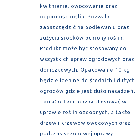
kwitnienie, owocowanie oraz
odporność roślin. Pozwala
zaoszczędzić na podlewaniu oraz
zużyciu środków ochrony roślin.
Produkt może być stosowany do
wszystkich upraw ogrodowych oraz
doniczkowych. Opakowanie 10 kg
będzie idealne do średnich i dużych
ogrodów gdzie jest dużo nasadzeń.
TerraCottem można stosować w
uprawie roślin ozdobnych, a także
drzew i krzewów owocowych oraz
podczas sezonowej uprawy