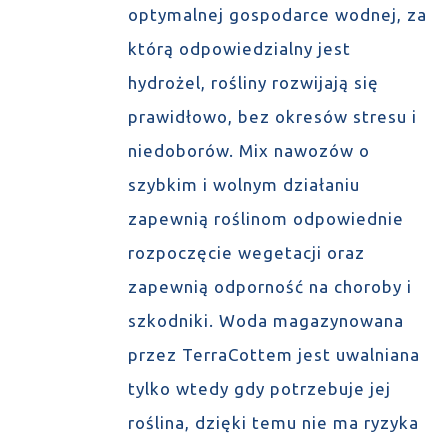
optymalnej gospodarce wodnej, za
którą odpowiedzialny jest
hydrożel, rośliny rozwijają się
prawidłowo, bez okresów stresu i
niedoborów. Mix nawozów o
szybkim i wolnym działaniu
zapewnią roślinom odpowiednie
rozpoczęcie wegetacji oraz
zapewnią odporność na choroby i
szkodniki. Woda magazynowana
przez TerraCottem jest uwalniana
tylko wtedy gdy potrzebuje jej
roślina, dzięki temu nie ma ryzyka