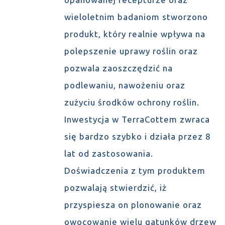
wieloletnim badaniom stworzono
produkt, który realnie wpływa na
polepszenie uprawy roślin oraz
pozwala zaoszczędzić na
podlewaniu, nawożeniu oraz
zużyciu środków ochrony roślin.
Inwestycja w TerraCottem zwraca
się bardzo szybko i działa przez 8
lat od zastosowania.
Doświadczenia z tym produktem
pozwalają stwierdzić, iż
przyspiesza on plonowanie oraz
owocowanie wielu gatunków drzew