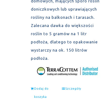
domowych, mających sporo roślin
doniczkowych lub uprawiających
rośliny na balkonach i tarasach.
Zalecana dawka do większości
roślin to 5 gramów na 1 litr
podłoża, dlatego to opakowanie
wystarczy na ok. 150 litrów
podłoża.
Dodaj do
Szczegóły
koszyka