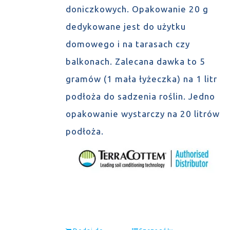
doniczkowych. Opakowanie 20 g
dedykowane jest do użytku
domowego i na tarasach czy
balkonach. Zalecana dawka to 5
gramów (1 mała łyżeczka) na 1 litr
podłoża do sadzenia roślin. Jedno
opakowanie wystarczy na 20 litrów
podłoża.