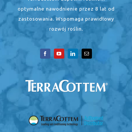
optymalne nawodnienie przez 8 lat od
zastosowania. Wspomaga prawidłowy
rozwój roślin.