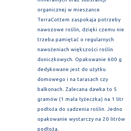
organicznej w mieszance
TerraCottem zaspokaja potrzeby
nawozowe roślin, dzięki czemu nie
trzeba pamiętać o regularnych
nawożeniach większości roślin
doniczkowych. Opakowanie 600 g
dedykowane jest do użytku
domowego i na tarasach czy
balkonach. Zalecana dawka to 5
gramów (1 mała łyżeczka) na 1 litr
podłoża do sadzenia roślin. Jedno
opakowanie wystarczy na 20 litrów
podłoża.