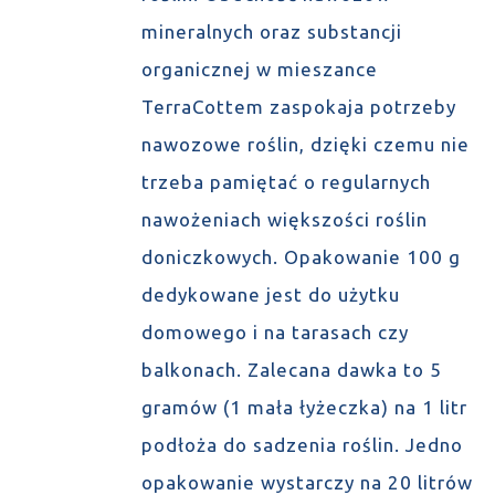
mineralnych oraz substancji
organicznej w mieszance
TerraCottem zaspokaja potrzeby
nawozowe roślin, dzięki czemu nie
trzeba pamiętać o regularnych
nawożeniach większości roślin
doniczkowych. Opakowanie 100 g
dedykowane jest do użytku
domowego i na tarasach czy
balkonach. Zalecana dawka to 5
gramów (1 mała łyżeczka) na 1 litr
podłoża do sadzenia roślin. Jedno
opakowanie wystarczy na 20 litrów