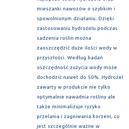
mieszanki nawozów o szybkim i
spowolnionym działaniu. Dzięki
zastosowaniu hydrożelu podczas
sadzenia roślin można
zaoszczędzić duże ilości wody w
przyszłości. Według badań
oszczędność zużycia wody może
dochodzić nawet do 50%. Hydrożel
zawarty w produkcie nie tylko
optymalnie nawadnia rośliny ale
także minimalizuje ryzyko
przelania i zagniwania korzeni, co
jest szczególnie ważne w