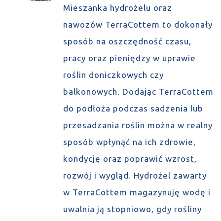
Mieszanka hydrożelu oraz
nawozów TerraCottem to dokonały
sposób na oszczędność czasu,
pracy oraz pieniędzy w uprawie
roślin doniczkowych czy
balkonowych. Dodając TerraCottem
do podłoża podczas sadzenia lub
przesadzania roślin można w realny
sposób wpłynąć na ich zdrowie,
kondycję oraz poprawić wzrost,
rozwój i wygląd. Hydrożel zawarty
w TerraCottem magazynuję wodę i
uwalnia ją stopniowo, gdy rośliny