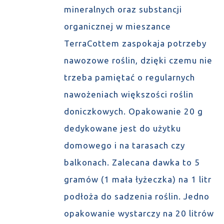
mineralnych oraz substancji
organicznej w mieszance
TerraCottem zaspokaja potrzeby
nawozowe roślin, dzięki czemu nie
trzeba pamiętać o regularnych
nawożeniach większości roślin
doniczkowych. Opakowanie 20 g
dedykowane jest do użytku
domowego i na tarasach czy
balkonach. Zalecana dawka to 5
gramów (1 mała łyżeczka) na 1 litr
podłoża do sadzenia roślin. Jedno
opakowanie wystarczy na 20 litrów