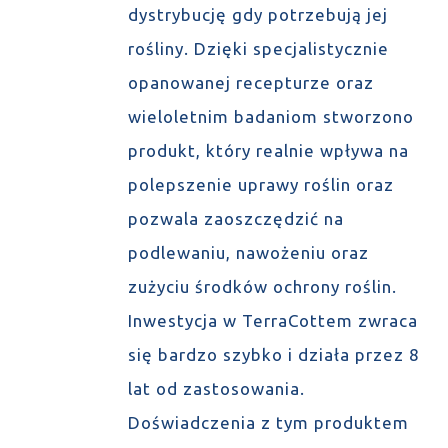
dystrybucję gdy potrzebują jej
rośliny. Dzięki specjalistycznie
opanowanej recepturze oraz
wieloletnim badaniom stworzono
produkt, który realnie wpływa na
polepszenie uprawy roślin oraz
pozwala zaoszczędzić na
podlewaniu, nawożeniu oraz
zużyciu środków ochrony roślin.
Inwestycja w TerraCottem zwraca
się bardzo szybko i działa przez 8
lat od zastosowania.
Doświadczenia z tym produktem