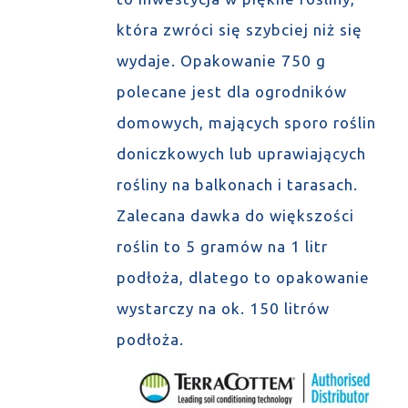
która zwróci się szybciej niż się
wydaje. Opakowanie 750 g
polecane jest dla ogrodników
domowych, mających sporo roślin
doniczkowych lub uprawiających
rośliny na balkonach i tarasach.
Zalecana dawka do większości
roślin to 5 gramów na 1 litr
podłoża, dlatego to opakowanie
wystarczy na ok. 150 litrów
podłoża.