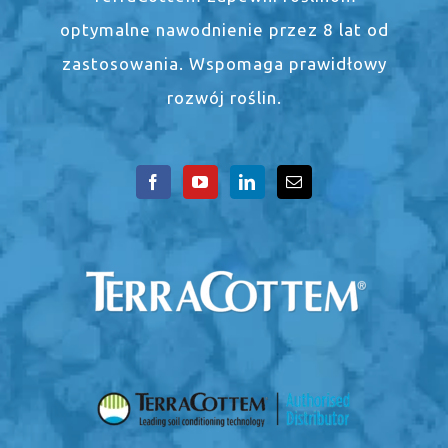
optymalne nawodnienie przez 8 lat od
zastosowania. Wspomaga prawidłowy
rozwój roślin.