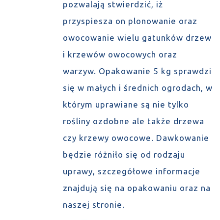
pozwalają stwierdzić, iż
przyspiesza on plonowanie oraz
owocowanie wielu gatunków drzew
i krzewów owocowych oraz
warzyw. Opakowanie 5 kg sprawdzi
się w małych i średnich ogrodach, w
którym uprawiane są nie tylko
rośliny ozdobne ale także drzewa
czy krzewy owocowe. Dawkowanie
będzie różniło się od rodzaju
uprawy, szczegółowe informacje
znajdują się na opakowaniu oraz na
naszej stronie.