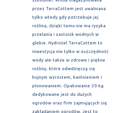
przez TerraCottem jest uwalniana
tylko wtedy gdy potrzebuje jej
roślina, dzięki temu nie ma ryzyka
przelania i zastoisk wodnych w
glebie. Hydrożel TerraCottem to
inwestycja nie tylko w oszczędność
wody ale także w zdrowe i piękne
rośliny, które odwdzięczą się
bujnym wzrostem, kwitnieniem i
plonowaniem. Opakowanie 20 kg
dedykowane jest do dużych
ogrodów oraz firm zajmujących się
zakładaniem ogrodów. Jest to