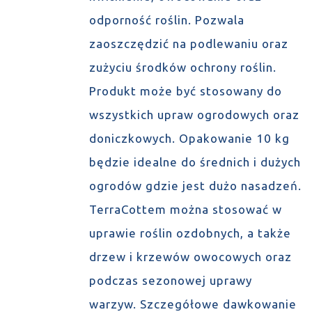
odporność roślin. Pozwala
zaoszczędzić na podlewaniu oraz
zużyciu środków ochrony roślin.
Produkt może być stosowany do
wszystkich upraw ogrodowych oraz
doniczkowych. Opakowanie 10 kg
będzie idealne do średnich i dużych
ogrodów gdzie jest dużo nasadzeń.
TerraCottem można stosować w
uprawie roślin ozdobnych, a także
drzew i krzewów owocowych oraz
podczas sezonowej uprawy
warzyw. Szczegółowe dawkowanie