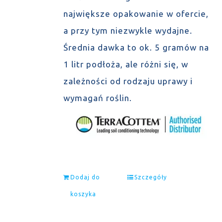
największe opakowanie w ofercie,
a przy tym niezwykle wydajne.
Średnia dawka to ok. 5 gramów na
1 litr podłoża, ale różni się, w
zależności od rodzaju uprawy i
wymagań roślin.
Dodaj do
Szczegóły
koszyka