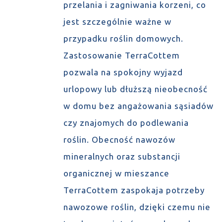
przelania i zagniwania korzeni, co
jest szczególnie ważne w
przypadku roślin domowych.
Zastosowanie TerraCottem
pozwala na spokojny wyjazd
urlopowy lub dłuższą nieobecność
w domu bez angażowania sąsiadów
czy znajomych do podlewania
roślin. Obecność nawozów
mineralnych oraz substancji
organicznej w mieszance
TerraCottem zaspokaja potrzeby
nawozowe roślin, dzięki czemu nie