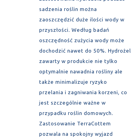
sadzenia roślin można
zaoszczędzić duże ilości wody w
przyszłości. Według badań
oszczędność zużycia wody może
dochodzić nawet do 50%. Hydrożel
zawarty w produkcie nie tylko
optymalnie nawadnia rośliny ale
także minimalizuje ryzyko
przelania i zagniwania korzeni, co
jest szczególnie ważne w
przypadku roślin domowych.
Zastosowanie TerraCottem
pozwala na spokojny wyjazd