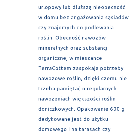
urlopowy lub dłuższą nieobecność
w domu bez angażowania sąsiadów
czy znajomych do podlewania
roślin. Obecność nawozów
mineralnych oraz substancji
organicznej w mieszance
TerraCottem zaspokaja potrzeby
nawozowe roślin, dzięki czemu nie
trzeba pamiętać o regularnych
nawożeniach większości roślin
doniczkowych. Opakowanie 600 g
dedykowane jest do użytku
domowego i na tarasach czy