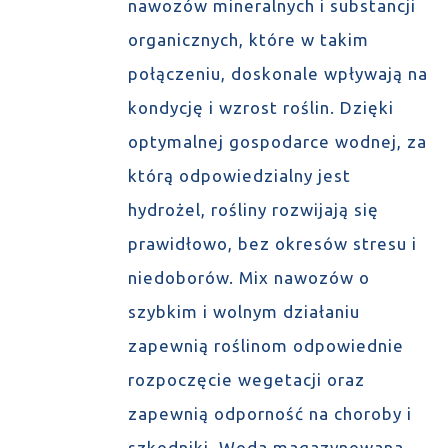
nawozów mineralnych i substancji
organicznych, które w takim
połączeniu, doskonale wpływają na
kondycję i wzrost roślin. Dzięki
optymalnej gospodarce wodnej, za
którą odpowiedzialny jest
hydrożel, rośliny rozwijają się
prawidłowo, bez okresów stresu i
niedoborów. Mix nawozów o
szybkim i wolnym działaniu
zapewnią roślinom odpowiednie
rozpoczęcie wegetacji oraz
zapewnią odporność na choroby i
szkodniki. Woda magazynowana