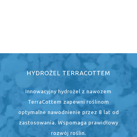
HYDROŻEL TERRACOTTEM
Innowacyjny hydrożel z nawozem
TerraCottem zapewni roślinom
optymalne nawodnienie przez 8 lat od
zastosowania. Wspomaga prawidłowy
rozwój roślin.