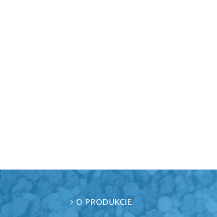
O PRODUKCIE