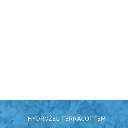
HYDROŻEL TERRACOTTEM