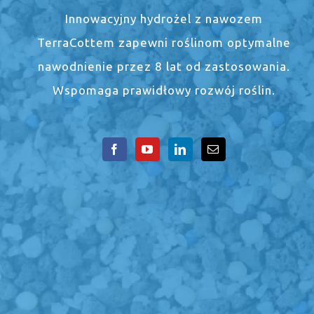
Innowacyjny hydrożel z nawozem
TerraCottem zapewni roślinom optymalne
nawodnienie przez 8 lat od zastosowania.
Wspomaga prawidłowy rozwój roślin.