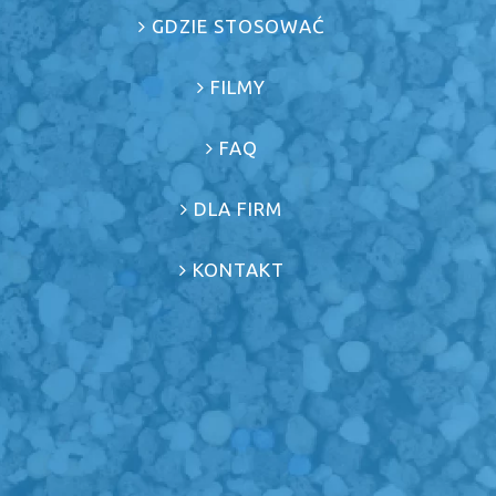
GDZIE STOSOWAĆ
FILMY
FAQ
DLA FIRM
KONTAKT