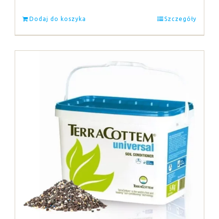
Dodaj do koszyka
Szczegóły