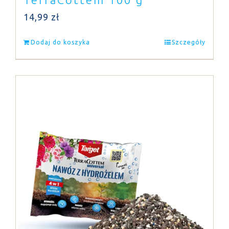
14,99
zł
Dodaj do koszyka
Szczegóły