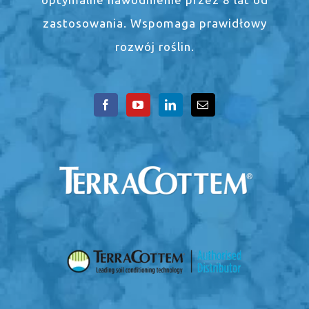
zastosowania. Wspomaga prawidłowy
rozwój roślin.