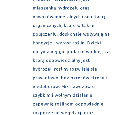
mieszanką hydrożelu oraz
nawozów mineralnych i substancji
organicznych, które w takim
połączeniu, doskonale wpływają na
kondycję i wzrost roślin. Dzięki
optymalnej gospodarce wodnej, za
którą odpowiedzialny jest
hydrożel, rośliny rozwijają się
prawidłowo, bez okresów stresu i
niedoborów. Mix nawozów o
szybkim i wolnym działaniu
zapewnią roślinom odpowiednie
rozpoczęcie wegetacji oraz