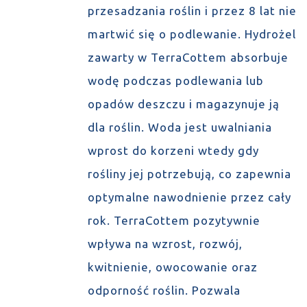
przesadzania roślin i przez 8 lat nie
martwić się o podlewanie. Hydrożel
zawarty w TerraCottem absorbuje
wodę podczas podlewania lub
opadów deszczu i magazynuje ją
dla roślin. Woda jest uwalniania
wprost do korzeni wtedy gdy
rośliny jej potrzebują, co zapewnia
optymalne nawodnienie przez cały
rok. TerraCottem pozytywnie
wpływa na wzrost, rozwój,
kwitnienie, owocowanie oraz
odporność roślin. Pozwala