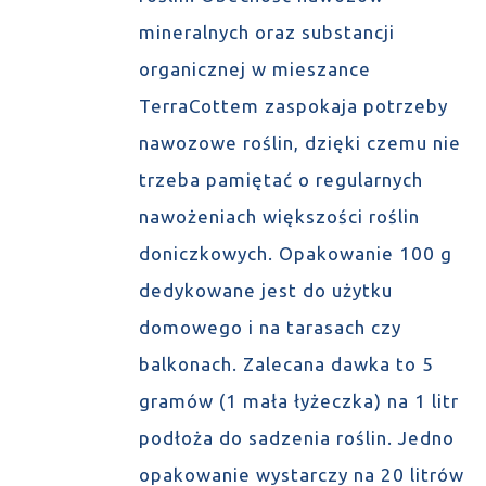
mineralnych oraz substancji
organicznej w mieszance
TerraCottem zaspokaja potrzeby
nawozowe roślin, dzięki czemu nie
trzeba pamiętać o regularnych
nawożeniach większości roślin
doniczkowych. Opakowanie 100 g
dedykowane jest do użytku
domowego i na tarasach czy
balkonach. Zalecana dawka to 5
gramów (1 mała łyżeczka) na 1 litr
podłoża do sadzenia roślin. Jedno
opakowanie wystarczy na 20 litrów