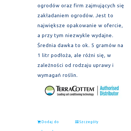
ogrodów oraz firm zajmujących się
zakładaniem ogrodów. Jest to
największe opakowanie w ofercie,
a przy tym niezwykle wydajne.
Średnia dawka to ok. 5 gramów na
1 litr podłoża, ale różni się, w
zależności od rodzaju uprawy i
wymagań roślin.
Dodaj do
Szczegóły