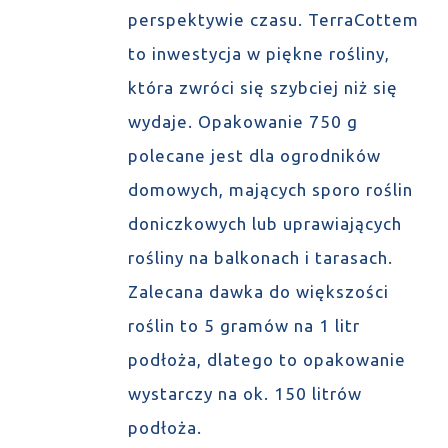
perspektywie czasu. TerraCottem
to inwestycja w piękne rośliny,
która zwróci się szybciej niż się
wydaje. Opakowanie 750 g
polecane jest dla ogrodników
domowych, mających sporo roślin
doniczkowych lub uprawiających
rośliny na balkonach i tarasach.
Zalecana dawka do większości
roślin to 5 gramów na 1 litr
podłoża, dlatego to opakowanie
wystarczy na ok. 150 litrów
podłoża.