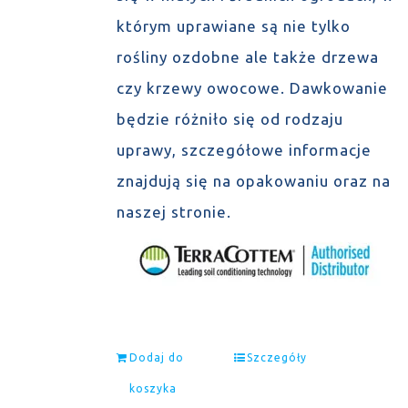
którym uprawiane są nie tylko
rośliny ozdobne ale także drzewa
czy krzewy owocowe. Dawkowanie
będzie różniło się od rodzaju
uprawy, szczegółowe informacje
znajdują się na opakowaniu oraz na
naszej stronie.
Dodaj do
Szczegóły
koszyka