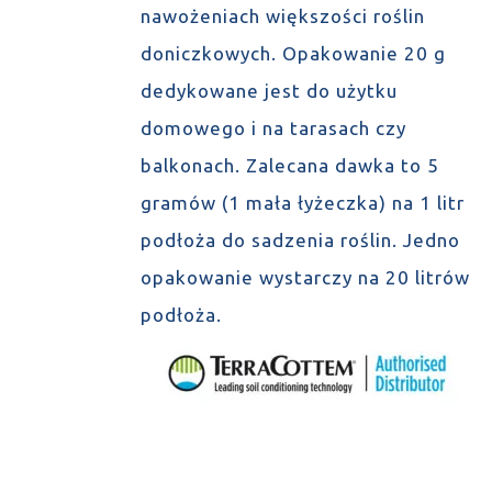
nawożeniach większości roślin
doniczkowych. Opakowanie 20 g
dedykowane jest do użytku
domowego i na tarasach czy
balkonach. Zalecana dawka to 5
gramów (1 mała łyżeczka) na 1 litr
podłoża do sadzenia roślin. Jedno
opakowanie wystarczy na 20 litrów
podłoża.