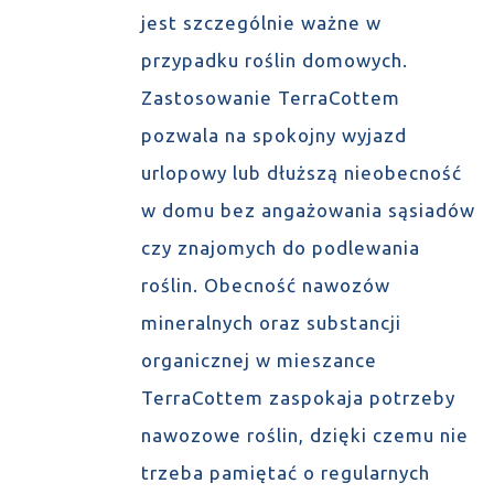
jest szczególnie ważne w
przypadku roślin domowych.
Zastosowanie TerraCottem
pozwala na spokojny wyjazd
urlopowy lub dłuższą nieobecność
w domu bez angażowania sąsiadów
czy znajomych do podlewania
roślin. Obecność nawozów
mineralnych oraz substancji
organicznej w mieszance
TerraCottem zaspokaja potrzeby
nawozowe roślin, dzięki czemu nie
trzeba pamiętać o regularnych