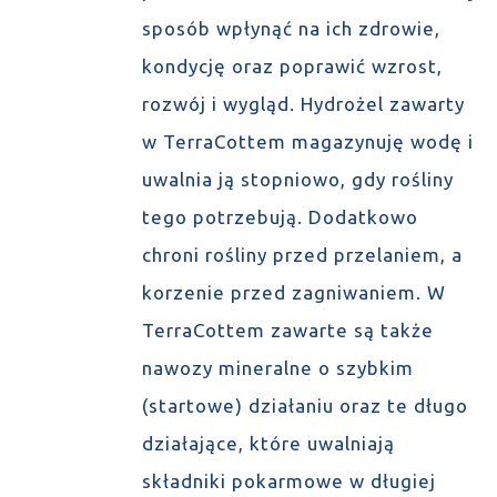
sposób wpłynąć na ich zdrowie,
kondycję oraz poprawić wzrost,
rozwój i wygląd. Hydrożel zawarty
w TerraCottem magazynuję wodę i
uwalnia ją stopniowo, gdy rośliny
tego potrzebują. Dodatkowo
chroni rośliny przed przelaniem, a
korzenie przed zagniwaniem. W
TerraCottem zawarte są także
nawozy mineralne o szybkim
(startowe) działaniu oraz te długo
działające, które uwalniają
składniki pokarmowe w długiej