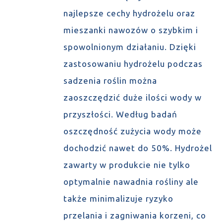
najlepsze cechy hydrożelu oraz
mieszanki nawozów o szybkim i
spowolnionym działaniu. Dzięki
zastosowaniu hydrożelu podczas
sadzenia roślin można
zaoszczędzić duże ilości wody w
przyszłości. Według badań
oszczędność zużycia wody może
dochodzić nawet do 50%. Hydrożel
zawarty w produkcie nie tylko
optymalnie nawadnia rośliny ale
także minimalizuje ryzyko
przelania i zagniwania korzeni, co