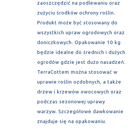
zaoszczędzić na podlewaniu oraz
zużyciu środków ochrony roślin.
Produkt może być stosowany do
wszystkich upraw ogrodowych oraz
doniczkowych. Opakowanie 10 kg
będzie idealne do średnich i dużych
ogrodów gdzie jest dużo nasadzeń.
TerraCottem można stosować w
uprawie roślin ozdobnych, a także
drzew i krzewów owocowych oraz
podczas sezonowej uprawy
warzyw. Szczegółowe dawkowanie
znajduje się na opakowaniu.