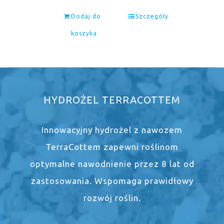
Dodaj do
Szczegóły
koszyka
HYDROŻEL TERRACOTTEM
Innowacyjny hydrożel z nawozem
TerraCottem zapewni roślinom
optymalne nawodnienie przez 8 lat od
zastosowania. Wspomaga prawidłowy
rozwój roślin.