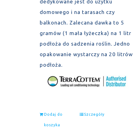
dedykowane jest do użytku
domowego i na tarasach czy
balkonach. Zalecana dawka to 5
gramów (1 mała łyżeczka) na 1 litr
podłoża do sadzenia roślin. Jedno
opakowanie wystarczy na 20 litrów
podłoża.
Dodaj do
Szczegóły
koszyka