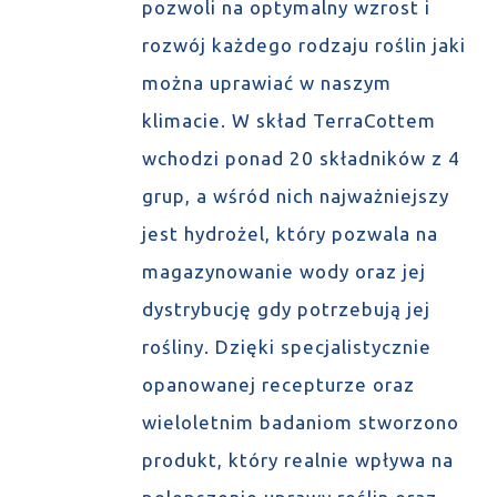
pozwoli na optymalny wzrost i
rozwój każdego rodzaju roślin jaki
można uprawiać w naszym
klimacie. W skład TerraCottem
wchodzi ponad 20 składników z 4
grup, a wśród nich najważniejszy
jest hydrożel, który pozwala na
magazynowanie wody oraz jej
dystrybucję gdy potrzebują jej
rośliny. Dzięki specjalistycznie
opanowanej recepturze oraz
wieloletnim badaniom stworzono
produkt, który realnie wpływa na