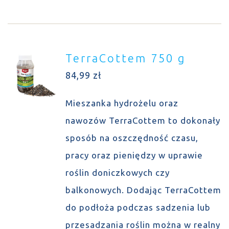
TerraCottem 750 g
84,99
zł
Mieszanka hydrożelu oraz
nawozów TerraCottem to dokonały
sposób na oszczędność czasu,
pracy oraz pieniędzy w uprawie
roślin doniczkowych czy
balkonowych. Dodając TerraCottem
do podłoża podczas sadzenia lub
przesadzania roślin można w realny