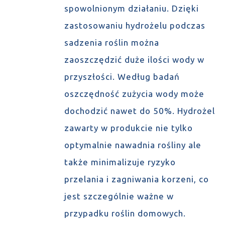
spowolnionym działaniu. Dzięki
zastosowaniu hydrożelu podczas
sadzenia roślin można
zaoszczędzić duże ilości wody w
przyszłości. Według badań
oszczędność zużycia wody może
dochodzić nawet do 50%. Hydrożel
zawarty w produkcie nie tylko
optymalnie nawadnia rośliny ale
także minimalizuje ryzyko
przelania i zagniwania korzeni, co
jest szczególnie ważne w
przypadku roślin domowych.