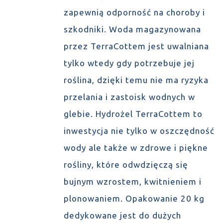
zapewnią odporność na choroby i
szkodniki. Woda magazynowana
przez TerraCottem jest uwalniana
tylko wtedy gdy potrzebuje jej
roślina, dzięki temu nie ma ryzyka
przelania i zastoisk wodnych w
glebie. Hydrożel TerraCottem to
inwestycja nie tylko w oszczędność
wody ale także w zdrowe i piękne
rośliny, które odwdzięczą się
bujnym wzrostem, kwitnieniem i
plonowaniem. Opakowanie 20 kg
dedykowane jest do dużych