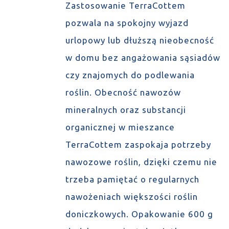
Zastosowanie TerraCottem
pozwala na spokojny wyjazd
urlopowy lub dłuższą nieobecność
w domu bez angażowania sąsiadów
czy znajomych do podlewania
roślin. Obecność nawozów
mineralnych oraz substancji
organicznej w mieszance
TerraCottem zaspokaja potrzeby
nawozowe roślin, dzięki czemu nie
trzeba pamiętać o regularnych
nawożeniach większości roślin
doniczkowych. Opakowanie 600 g