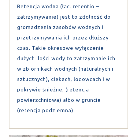
Retencja wodna (łac. retentio –
zatrzymywanie) jest to zdolność do
gromadzenia zasobów wodnych i
przetrzymywania ich przez dłuższy
czas. Takie okresowe wyłączenie
dużych ilości wody to zatrzymanie ich
w zbiornikach wodnych (naturalnych i
sztucznych), ciekach, lodowcach i w
pokrywie śnieżnej (retencja
powierzchniowa) albo w gruncie
(retencja podziemna).