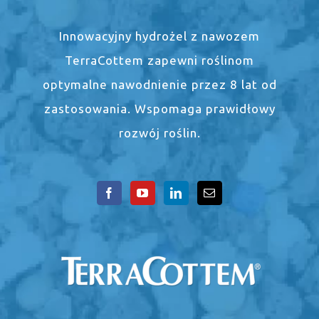
Innowacyjny hydrożel z nawozem
TerraCottem zapewni roślinom
optymalne nawodnienie przez 8 lat od
zastosowania. Wspomaga prawidłowy
rozwój roślin.