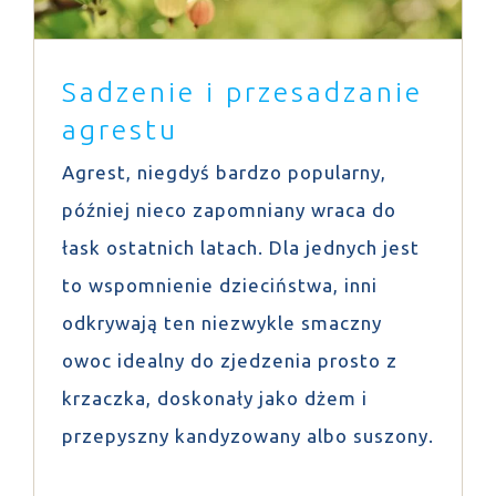
Sadzenie i przesadzanie
agrestu
Agrest, niegdyś bardzo popularny,
później nieco zapomniany wraca do
łask ostatnich latach. Dla jednych jest
to wspomnienie dzieciństwa, inni
odkrywają ten niezwykle smaczny
owoc idealny do zjedzenia prosto z
krzaczka, doskonały jako dżem i
przepyszny kandyzowany albo suszony.